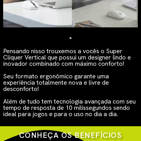
Pensando nisso trouxemos a vocês o Super
Cliquer Vertical que possui um designer lindo e
inovador combinado com máximo conforto!
Seu formato ergonômico garante uma
experiência totalmente nova e livre de
desconforto!
Além de tudo tem tecnologia avançada com seu
tempo de resposta de 10 milissegundos sendo
ideal para jogos e para o uso no dia a dia.
CONHEÇA OS BENEFÍCIOS