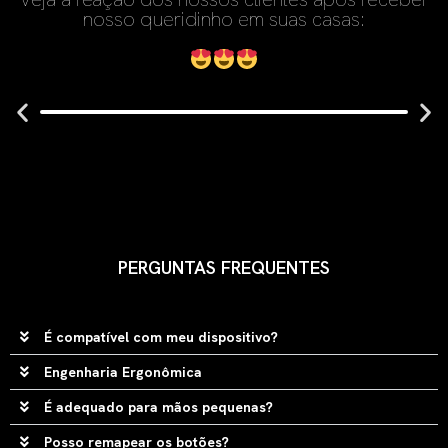
nosso queridinho em suas casas:
PERGUNTAS FREQUENTES
É compatível com meu dispositivo?
Engenharia Ergonômica
É adequado para mãos pequenas?
Posso remapear os botões?