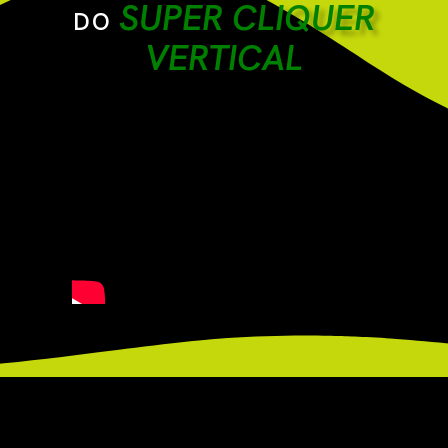
SUPER CLIQUER
DO
VERTICAL