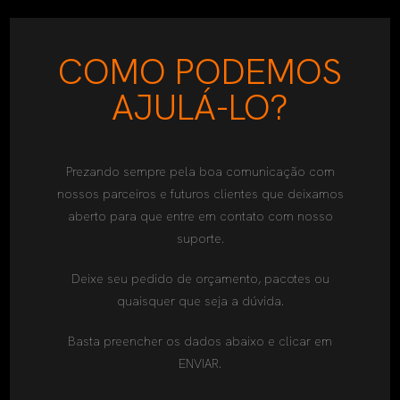
COMO PODEMOS
AJULÁ-LO?
Prezando sempre pela boa comunicação com
nossos parceiros e futuros clientes que deixamos
aberto para que entre em contato com nosso
suporte.
Deixe seu pedido de orçamento, pacotes ou
quaisquer que seja a dúvida.
Basta preencher os dados abaixo e clicar em
ENVIAR.